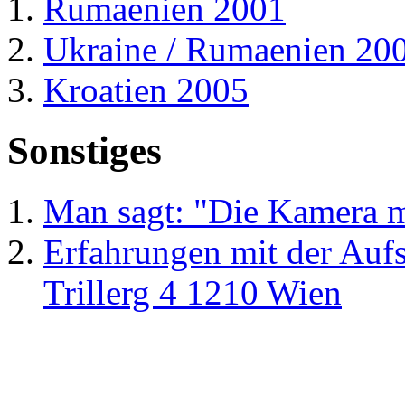
Rumaenien 2001
Ukraine / Rumaenien 20
Kroatien 2005
Sonstiges
Man sagt: "Die Kamera m
Erfahrungen mit der Auf
Trillerg 4 1210 Wien