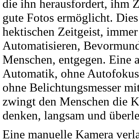
die ihn herausfordert, ihm Ze
gute Fotos ermöglicht. Dies
hektischen Zeitgeist, immer 
Automatisieren, Bevormun
Menschen, entgegen. Eine 
Automatik, ohne Autofokus,
ohne Belichtungsmesser mit
zwingt den Menschen die K
denken, langsam und überle
Eine manuelle Kamera verla