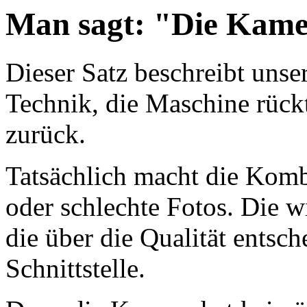
Man sagt: "Die Kame
Dieser Satz beschreibt unse
Technik, die Maschine rück
zurück.
Tatsächlich macht die Kom
oder schlechte Fotos. Die w
die über die Qualität entsc
Schnittstelle.