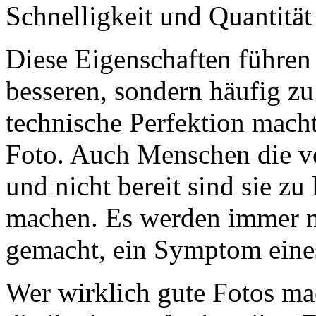
Schnelligkeit und Quantität
Diese Eigenschaften führen
besseren, sondern häufig z
technische Perfektion macht
Foto. Auch Menschen die v
und nicht bereit sind sie z
machen. Es werden immer m
gemacht, ein Symptom eines 
Wer wirklich gute Fotos ma