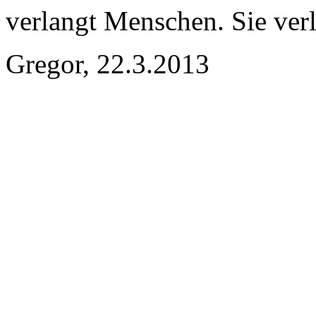
verlangt Menschen. Sie verl
Gregor, 22.3.2013