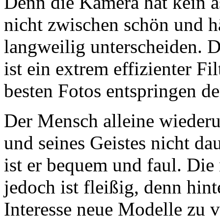
Denn die Kamera hat kein ä
nicht zwischen schön und hä
langweilig unterscheiden. 
ist ein extrem effizienter 
besten Fotos entspringen de
Der Mensch alleine wieder
und seines Geistes nicht da
ist er bequem und faul. Di
jedoch ist fleißig, denn hint
Interesse neue Modelle zu 