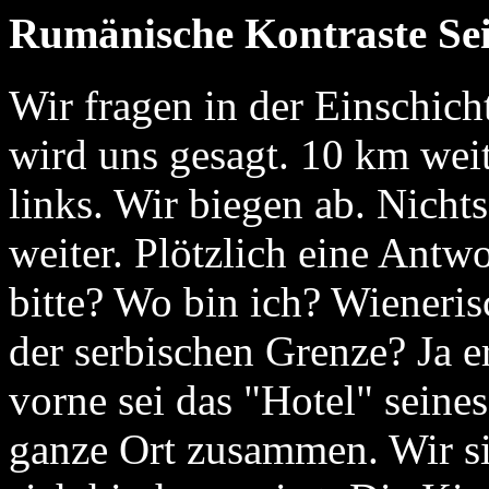
Rumänische Kontraste Sei
Wir fragen in der Einschic
wird uns gesagt. 10 km weit
links. Wir biegen ab. Nichts
weiter. Plötzlich eine Antw
bitte? Wo bin ich? Wieneris
der serbischen Grenze? Ja e
vorne sei das "Hotel" seines
ganze Ort zusammen. Wir si