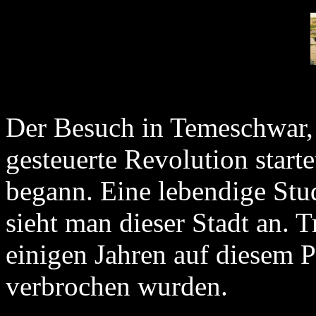
Der Besuch in Temeschwar, 
gesteuerte Revolution starte
begann. Eine lebendige Stud
sieht man dieser Stadt an. T
einigen Jahren auf diesem 
verbrochen wurden.