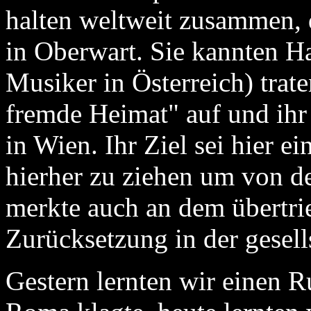
halten weltweit zusammen, 
in Oberwart. Sie kannten H
Musiker in Österreich) tra
fremde Heimat" auf und ihr 
in Wien. Ihr Ziel sei hier 
hierher zu ziehen um von d
merkte auch an dem übertri
Zurücksetzung in der gesell
Gestern lernten wir einen 