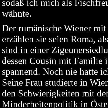
sodaß ich mich als Fischfr
wähnte.
Der rumänische Wiener mit 
erzählen sie seien Roma, al
sind in einer Zigeunersiedl
dessen Cousin mit Familie 
spannend. Noch nie hatte i
Seine Frau studierte in Wie
den Schwierigkeiten mit de
Minderheitenpolitik in Öste